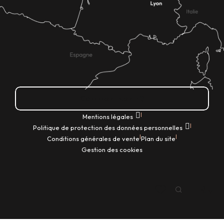
Comment venir ?
|
Mentions légales
|
Politique de protection des données personnelles
|
|
Conditions générales de vente
Plan du site
Gestion des cookies
FR
Recherche
Voir les favoris