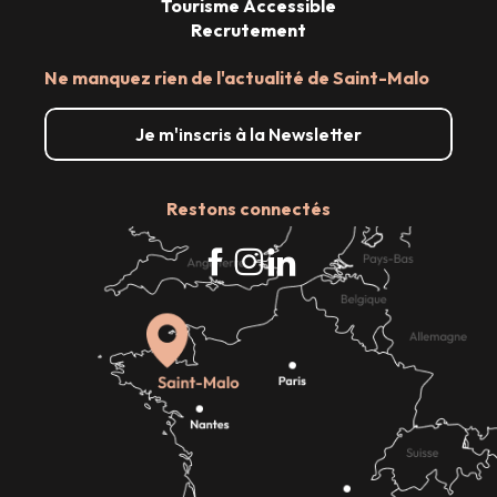
Tourisme Accessible
Recrutement
Ne manquez rien de l'actualité de Saint-Malo
Je m'inscris à la Newsletter
Restons connectés