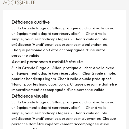
ACCESSIBILITÉ
Déficience auditive
Sur la Grande Plage du Sillon, pratique du char à voile avec
un équipement adapté (sur réservation) : - Char à voile
simple, pour les handicaps légers. - Char à voile double
prédisposé ‘Handi’ pour les personnes malentendantes.
Chaque personne doit être accompagnée d'une autre
personne valide.
Accueil personnes à mobilité réduite
Sur la Grande Plage du Sillon, pratique du char à voile avec
un équipement adapté (sur réservation). Char à voile simple,
pour les handicaps légers. Char à voile double prédisposé
‘Handi’ pour les handicaps lourds. Chaque personne doit être
impérativement accompagnée d’une personne valide
Déficience visuelle
Sur la Grande Plage du Sillon, pratique du char à voile avec
un équipement adapté (sur réservation) : - Char à voile
simple, pour les handicaps légers. - Char à voile double
prédisposé ‘Handi’ pour les personnes malvoyantes. Chaque
personne doit être impérativement accompagnée d’une