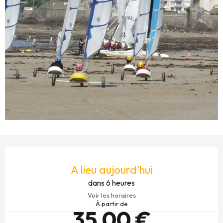
OUVERTURE ET COORDONNÉES
A lieu aujourd'hui
dans 6 heures
Voir les horaires
À partir de
35,00 €