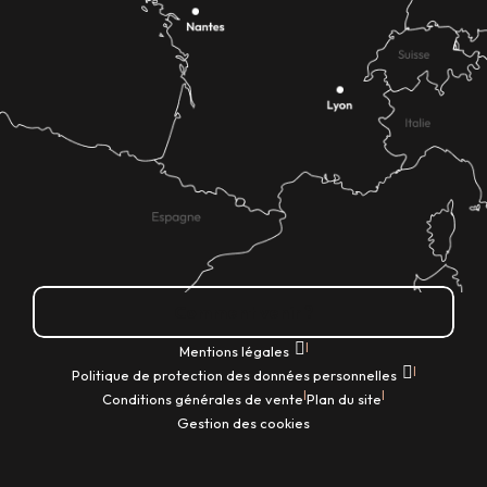
Comment venir ?
|
Mentions légales
|
Politique de protection des données personnelles
|
|
Conditions générales de vente
Plan du site
Gestion des cookies