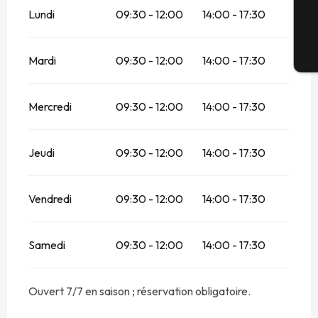
Lundi
09:30 - 12:00
14:00 - 17:30
Bi
Mardi
09:30 - 12:00
14:00 - 17:30
Mercredi
09:30 - 12:00
14:00 - 17:30
Jeudi
09:30 - 12:00
14:00 - 17:30
Vendredi
09:30 - 12:00
14:00 - 17:30
Samedi
09:30 - 12:00
14:00 - 17:30
Ouvert 7/7 en saison ; réservation obligatoire.