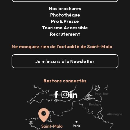
Nos brochures
Photothèque
Pro & Presse
Tourisme Accessible
Recrutement
Ne manquez rien de l'actualité de Saint-Malo
Je m'inscris à la Newsletter
Restons connectés