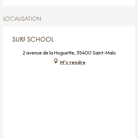
LOCALISATION
SURF SCHOOL
2 avenue de la Hoguette, 35400 Saint-Malo
M'y rendre