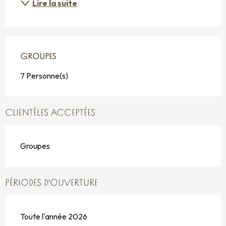
Lire la suite
GROUPES
GROUPES
7 Personne(s)
CLIENTÈLES ACCEPTÉES
Groupes
PÉRIODES D'OUVERTURE
Toute l'année 2026