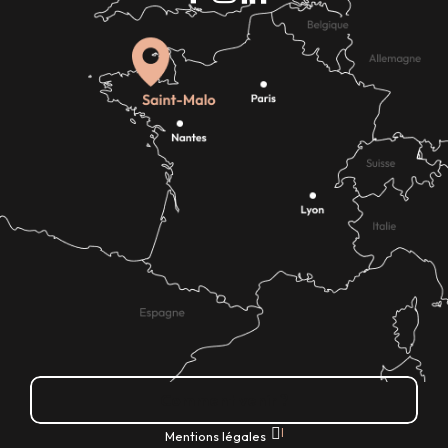
Comment venir ?
|
Mentions légales