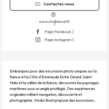
Contactez-nous
www.studioboat.fr
Page Facebook
Page Instagram
DESCRIPTION
Embarquez pour des excursions photo uniques sur la 
Rance et la Côte d'Emeraude Entre Dinard, Saint-
Malo et la vallée de la Rance, découvrez les paysages 
maritimes sous un angle privilégié. Des expériences 
originales mêlant navigation, découverte et 
photographie. Studio Boat propose des excursions...