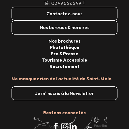
Tél: 02 99 56 66 99
Contactez-nous
Nos bureaux & horaires
Nos brochures
Photothèque
Pro & Presse
Tourisme Accessible
Recrutement
Ne manquez rien de l'actualité de Saint-Malo
Je m'inscris à la Newsletter
Restons connectés