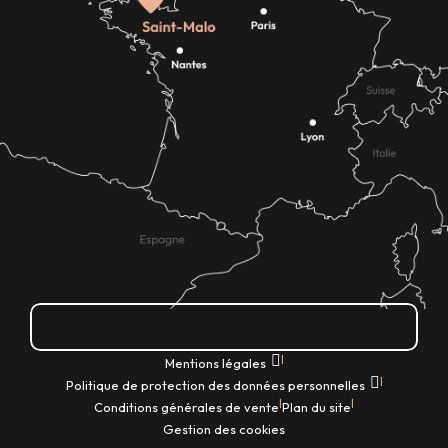
Comment venir ?
|
Mentions légales
|
Politique de protection des données personnelles
|
|
Conditions générales de vente
Plan du site
Gestion des cookies