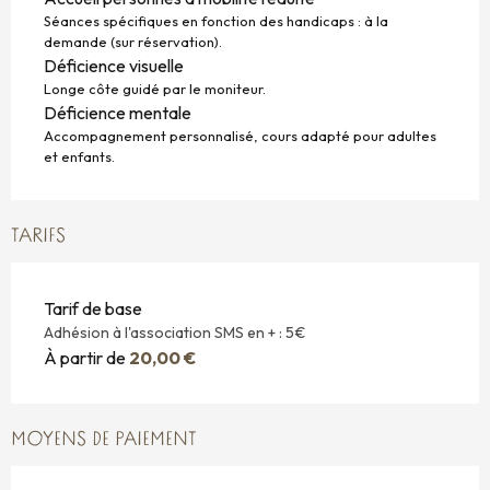
Séances spécifiques en fonction des handicaps : à la
demande (sur réservation).
Déficience visuelle
Longe côte guidé par le moniteur.
Déficience mentale
Accompagnement personnalisé, cours adapté pour adultes
et enfants.
TARIFS
Tarif de base
Adhésion à l'association SMS en + : 5€
À partir de
20,00 €
MOYENS DE PAIEMENT