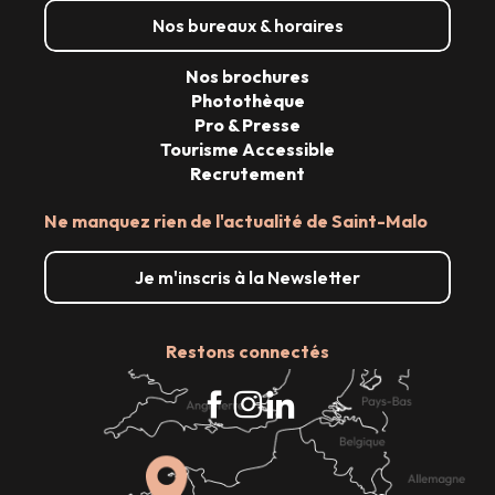
Nos bureaux & horaires
Nos brochures
Photothèque
Pro & Presse
Tourisme Accessible
Recrutement
Ne manquez rien de l'actualité de Saint-Malo
Je m'inscris à la Newsletter
Restons connectés