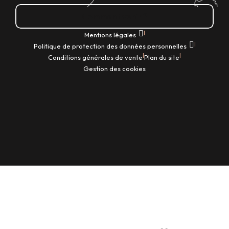
Comment venir ?
|
Mentions légales
|
Politique de protection des données personnelles
|
|
Conditions générales de vente
Plan du site
Gestion des cookies