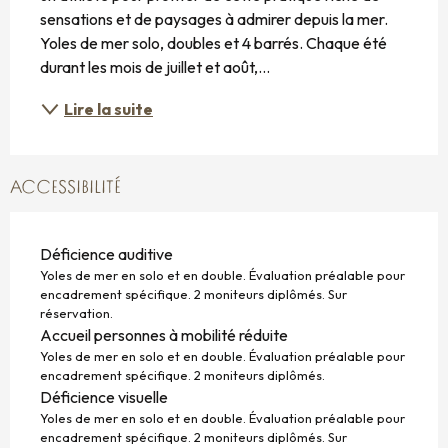
sensations et de paysages à admirer depuis la mer. 
Yoles de mer solo, doubles et 4 barrés. Chaque été 
durant les mois de juillet et août,...
Lire la suite
ACCESSIBILITÉ
Déficience auditive
Yoles de mer en solo et en double. Évaluation préalable pour
encadrement spécifique. 2 moniteurs diplômés. Sur
réservation.
Accueil personnes à mobilité réduite
Yoles de mer en solo et en double. Évaluation préalable pour
encadrement spécifique. 2 moniteurs diplômés.
Déficience visuelle
Yoles de mer en solo et en double. Évaluation préalable pour
encadrement spécifique. 2 moniteurs diplômés. Sur