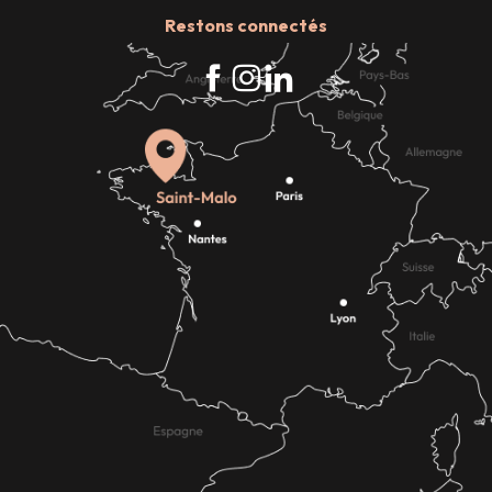
Restons connectés