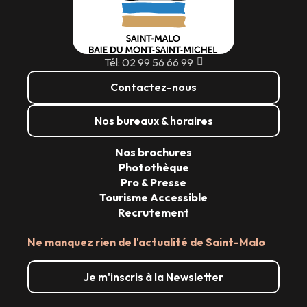
Tél: 02 99 56 66 99
Contactez-nous
Nos bureaux & horaires
Nos brochures
Photothèque
Pro & Presse
Tourisme Accessible
Recrutement
Ne manquez rien de l'actualité de Saint-Malo
Je m'inscris à la Newsletter