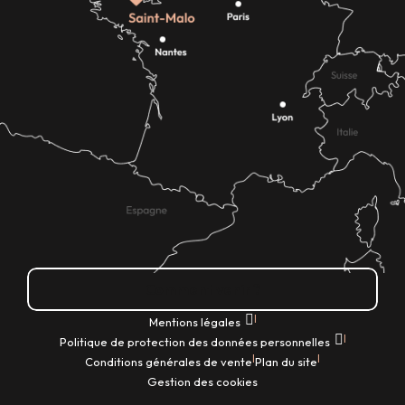
Comment venir ?
|
Mentions légales
|
Politique de protection des données personnelles
|
|
Conditions générales de vente
Plan du site
Gestion des cookies