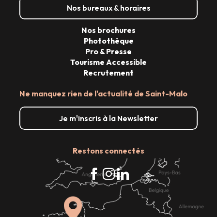
Nos bureaux & horaires
Nos brochures
Photothèque
Pro & Presse
Tourisme Accessible
Recrutement
Ne manquez rien de l'actualité de Saint-Malo
Je m'inscris à la Newsletter
Restons connectés