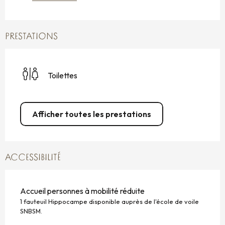
PRESTATIONS
Toilettes
Afficher toutes les prestations
ACCESSIBILITÉ
Accueil personnes à mobilité réduite
1 fauteuil Hippocampe disponible auprès de l'école de voile
SNBSM.