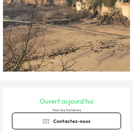
OUVERTURE ET COORDONNÉES
Ouvert aujourd'hui
Voir les horaires
Contactez-nous