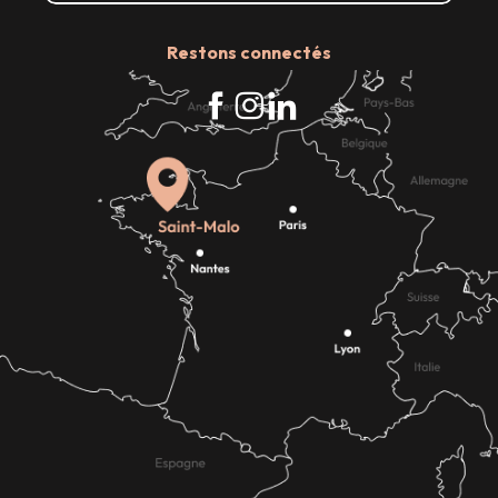
Restons connectés