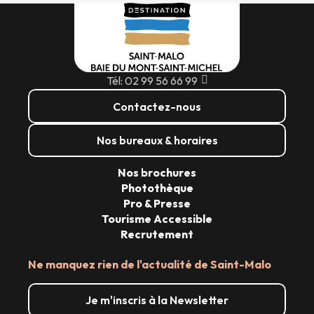
Tél: 02 99 56 66 99
Contactez-nous
Nos bureaux & horaires
Nos brochures
Photothèque
Pro & Presse
Tourisme Accessible
Recrutement
Ne manquez rien de l'actualité de Saint-Malo
Je m'inscris à la Newsletter