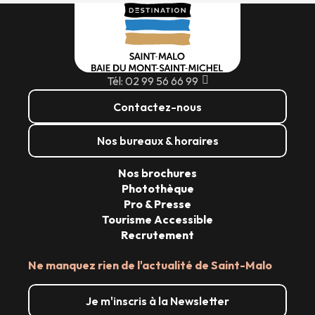
Tél: 02 99 56 66 99
Contactez-nous
Nos bureaux & horaires
Nos brochures
Photothèque
Pro & Presse
Tourisme Accessible
Recrutement
Ne manquez rien de l'actualité de Saint-Malo
Je m'inscris à la Newsletter