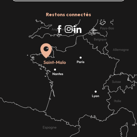
Restons connectés