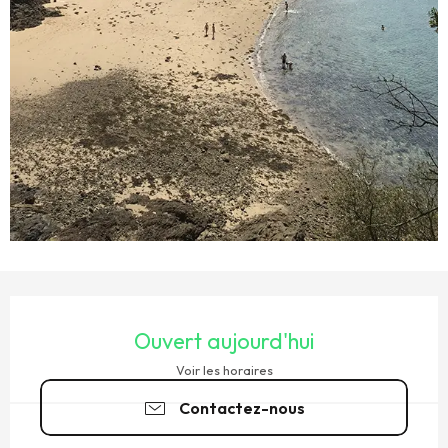
OUVERTURE ET COORDONNÉES
Ouvert aujourd'hui
Voir les horaires
Contactez-nous