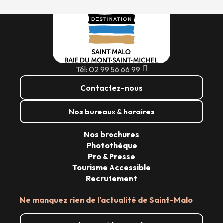
Tél: 02 99 56 66 99
Contactez-nous
Nos bureaux & horaires
Nos brochures
Photothèque
Pro & Presse
Tourisme Accessible
Recrutement
Ne manquez rien de l'actualité de Saint-Malo