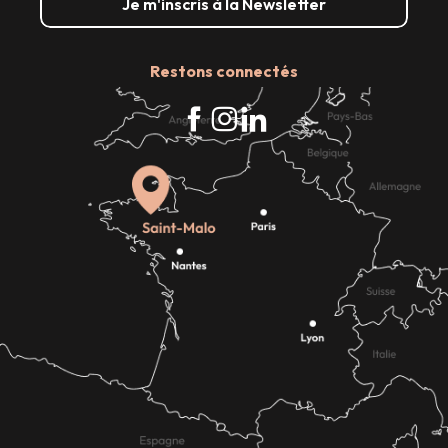
Je m'inscris à la Newsletter
Restons connectés