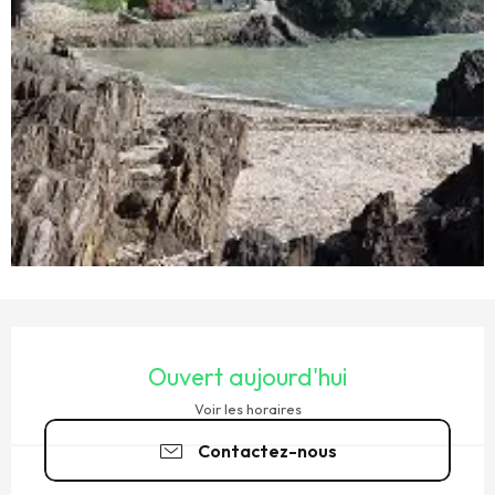
OUVERTURE ET COORDONNÉES
Ouvert aujourd'hui
Voir les horaires
Contactez-nous