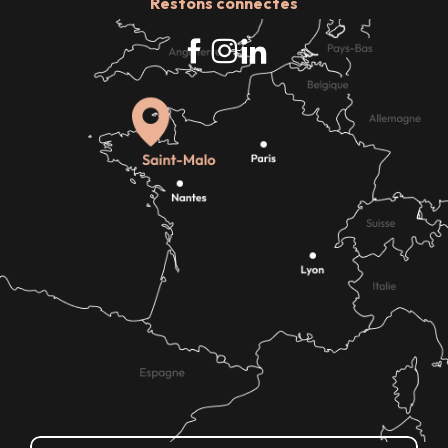
Restons connectés