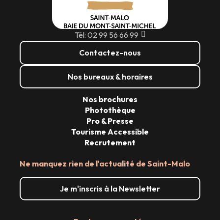
Tél: 02 99 56 66 99
Contactez-nous
Nos bureaux & horaires
Nos brochures
Photothèque
Pro & Presse
Tourisme Accessible
Recrutement
Ne manquez rien de l'actualité de Saint-Malo
Je m'inscris à la Newsletter