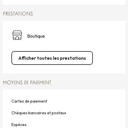
PRESTATIONS
Boutique
Afficher toutes les prestations
MOYENS DE PAIEMENT
Cartes de paiement
Chèques bancaires et postaux
Espèces