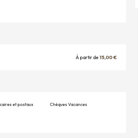
À partir de
15,00 €
aires et postaux
Chèques Vacances