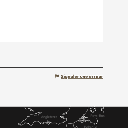
Signaler une erreur