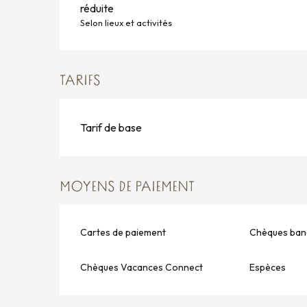
réduite
Selon lieux et activités
TARIFS
Tarif de base
MOYENS DE PAIEMENT
Cartes de paiement
Chèques banc
Chèques Vacances Connect
Espèces