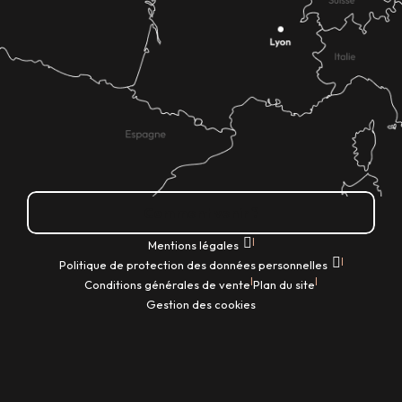
Comment venir ?
|
Mentions légales
|
Politique de protection des données personnelles
|
|
Conditions générales de vente
Plan du site
Gestion des cookies