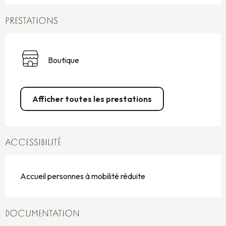
PRESTATIONS
Boutique
Afficher toutes les prestations
ACCESSIBILITÉ
Accueil personnes à mobilité réduite
DOCUMENTATION