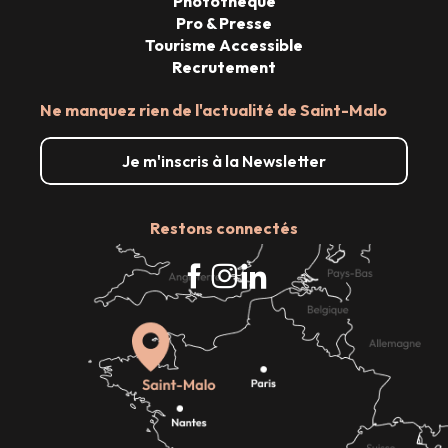
Photothèque
Pro & Presse
Tourisme Accessible
Recrutement
Ne manquez rien de l'actualité de Saint-Malo
Je m'inscris à la Newsletter
Restons connectés