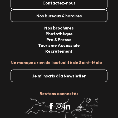
Contactez-nous
Nos bureaux & horaires
Nos brochures
Photothèque
Pro & Presse
Tourisme Accessible
Recrutement
Ne manquez rien de l'actualité de Saint-Malo
Je m'inscris à la Newsletter
Restons connectés