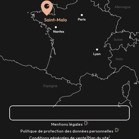
Comment venir ?
|
Mentions légales
|
Politique de protection des données personnelles
|
|
Conditions générales de vente
Plan du site