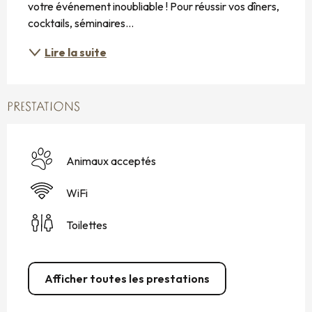
votre événement inoubliable ! Pour réussir vos dîners, 
cocktails, séminaires...
Lire la suite
PRESTATIONS
Animaux acceptés
WiFi
Toilettes
Afficher toutes les prestations