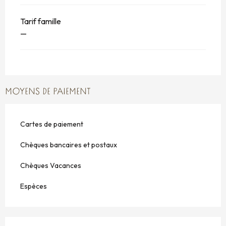
Tarif famille
—
MOYENS DE PAIEMENT
Cartes de paiement
Chèques bancaires et postaux
Chèques Vacances
Espèces