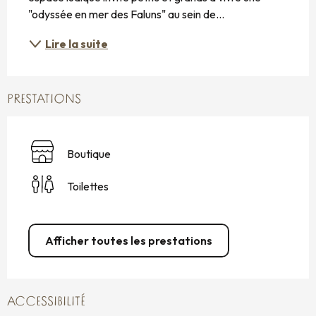
"odyssée en mer des Faluns" au sein de...
Lire la suite
PRESTATIONS
Boutique
Toilettes
Afficher toutes les prestations
ACCESSIBILITÉ