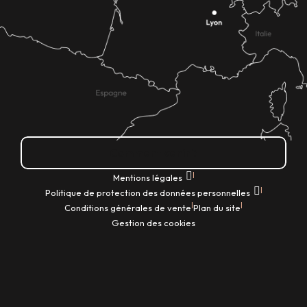
Comment venir ?
|
Mentions légales
|
Politique de protection des données personnelles
|
|
Conditions générales de vente
Plan du site
Gestion des cookies