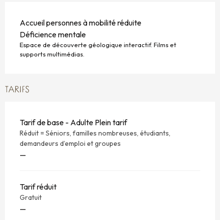
Accueil personnes à mobilité réduite
Déficience mentale
Espace de découverte géologique interactif. Films et
supports multimédias.
TARIFS
Tarif de base - Adulte Plein tarif
Réduit = Séniors, familles nombreuses, étudiants,
demandeurs d’emploi et groupes
—
Tarif réduit
Gratuit
—