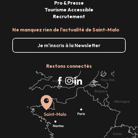
Pro & Presse
Tourisme Accessible
Recrutement
Ne manquez rien de l'actualité de Saint-Malo
Je m'inscris à la Newsletter
Restons connectés