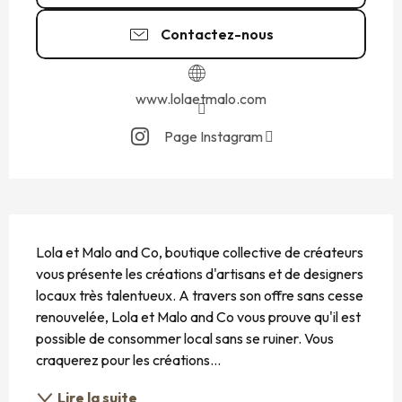
Contactez-nous
www.lolaetmalo.com
Page Instagram
DESCRIPTION
Lola et Malo and Co, boutique collective de créateurs 
vous présente les créations d'artisans et de designers 
locaux très talentueux. A travers son offre sans cesse 
renouvelée, Lola et Malo and Co vous prouve qu'il est 
possible de consommer local sans se ruiner. Vous 
craquerez pour les créations...
Lire la suite