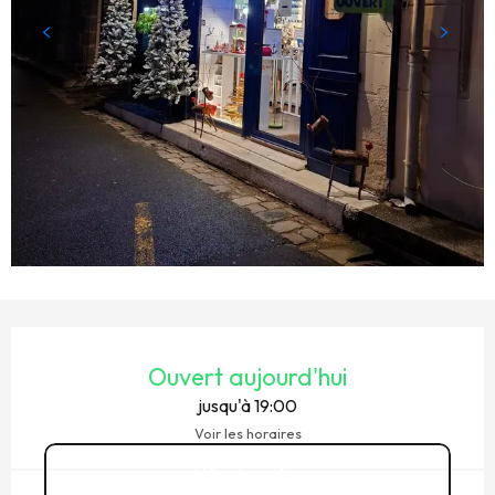
OUVERTURE ET COORDONNÉES
Ouvert aujourd'hui
jusqu'à 19:00
Voir les horaires
Appeler