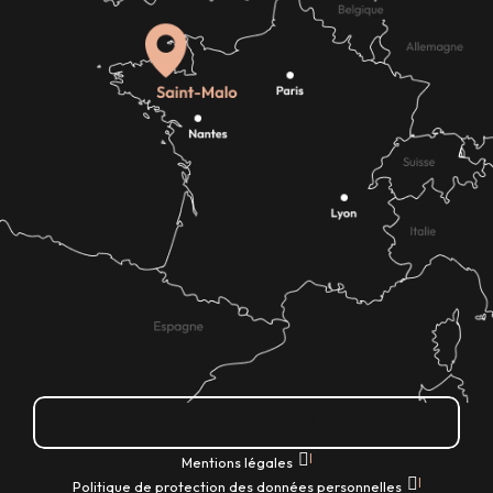
Comment venir ?
|
Mentions légales
|
Politique de protection des données personnelles