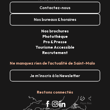
Contactez-nous
Nos bureaux & horaires
Nos brochures
Photothèque
Pro & Presse
Tourisme Accessible
Recrutement
Ne manquez rien de l'actualité de Saint-Malo
Je m'inscris à la Newsletter
Restons connectés