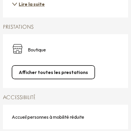
Lire la suite
PRESTATIONS
Boutique
Afficher toutes les prestations
ACCESSIBILITÉ
Accueil personnes à mobilité réduite