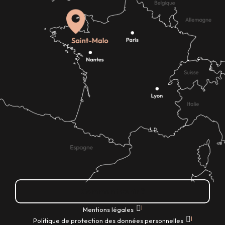
Comment venir ?
|
Mentions légales
|
Politique de protection des données personnelles