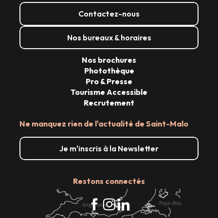
Contactez-nous
Nos bureaux & horaires
Nos brochures
Photothèque
Pro & Presse
Tourisme Accessible
Recrutement
Ne manquez rien de l'actualité de Saint-Malo
Je m'inscris à la Newsletter
Restons connectés