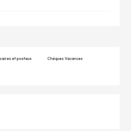
aires et postaux
Chèques Vacances