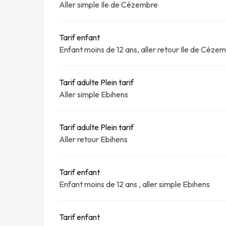
Aller simple Ile de Cézembre
Tarif enfant
Enfant moins de 12 ans, aller retour Ile de Céze
Tarif adulte Plein tarif
Aller simple Ebihens
Tarif adulte Plein tarif
Aller retour Ebihens
Tarif enfant
Enfant moins de 12 ans , aller simple Ebihens
Tarif enfant