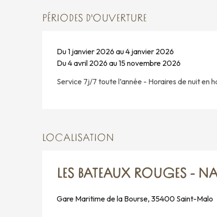
PÉRIODES D'OUVERTURE
Du 1 janvier 2026 au 4 janvier 2026
Du 4 avril 2026 au 15 novembre 2026
Service 7j/7 toute l’année - Horaires de nuit en h
LOCALISATION
LES BATEAUX ROUGES - NA
Gare Maritime de la Bourse, 35400 Saint-Malo