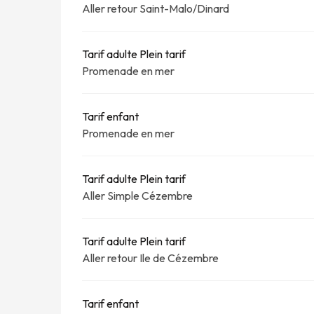
Aller retour Saint-Malo/Dinard
Tarif adulte Plein tarif
Promenade en mer
Tarif enfant
Promenade en mer
Tarif adulte Plein tarif
Aller Simple Cézembre
Tarif adulte Plein tarif
Aller retour Ile de Cézembre
Tarif enfant