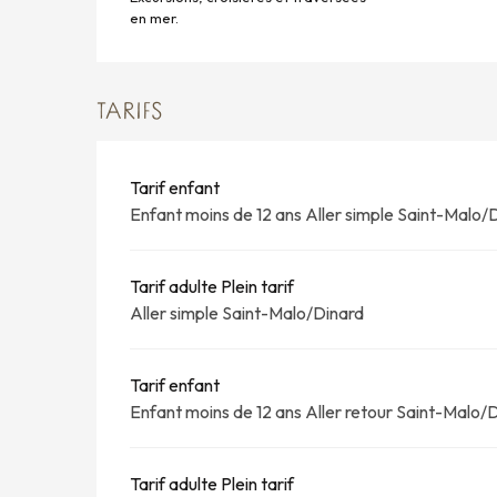
en mer.
TARIFS
Tarif enfant
Enfant moins de 12 ans Aller simple Saint-Malo/
Tarif adulte Plein tarif
Aller simple Saint-Malo/Dinard
Tarif enfant
Enfant moins de 12 ans Aller retour Saint-Malo/
Tarif adulte Plein tarif