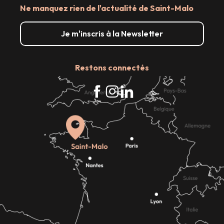
Ne manquez rien de l'actualité de Saint-Malo
Je m'inscris à la Newsletter
Restons connectés