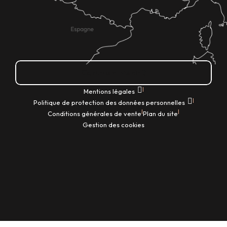
Comment venir ?
|
Mentions légales
|
Politique de protection des données personnelles
|
|
Conditions générales de vente
Plan du site
Gestion des cookies