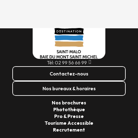
Tél: 02 99 56 66 99
Contactez-nous
Nos bureaux & horaires
Nos brochures
Photothèque
Pro & Presse
Tourisme Accessible
Recrutement