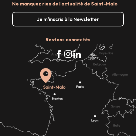
Ne manquez rien de l'actualité de Saint-Malo
Je m'inscris à la Newsletter
Restons connectés