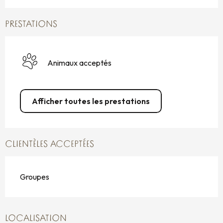
PRESTATIONS
Animaux acceptés
Afficher toutes les prestations
CLIENTÈLES ACCEPTÉES
Groupes
LOCALISATION