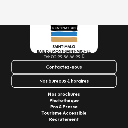
Tél: 02 99 56 66 99
Contactez-nous
Nos bureaux & horaires
Nos brochures
Photothèque
Pro & Presse
Tourisme Accessible
Recrutement