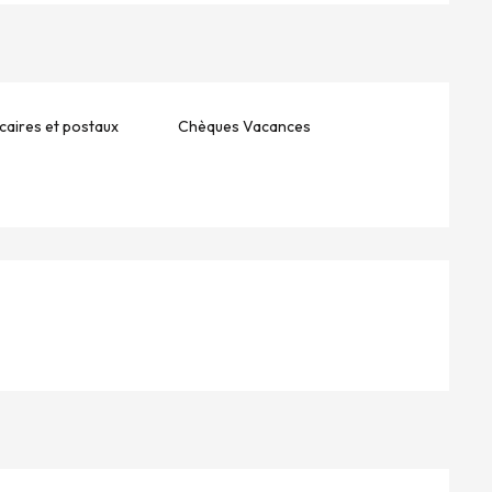
aires et postaux
Chèques Vacances