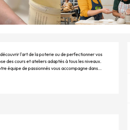
écouvrir l'art de la poterie ou de perfectionner vos 
 des cours et ateliers adaptés à tous les niveaux. 
otre équipe de passionnés vous accompagne dans...