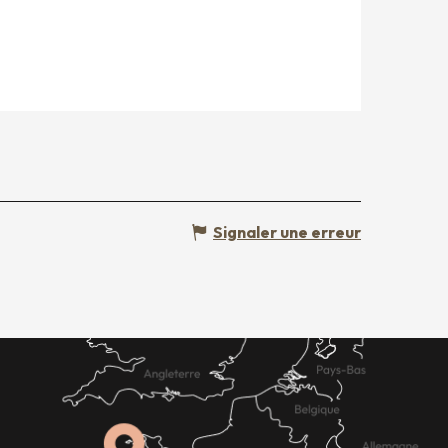
Signaler une erreur