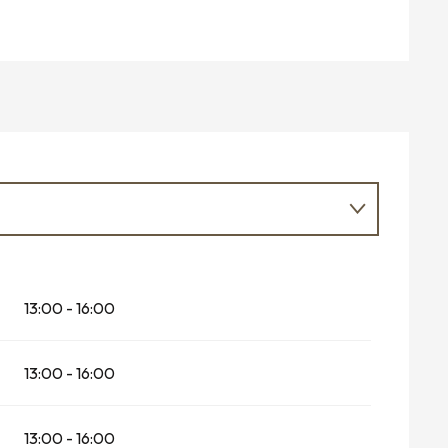
13:00 - 16:00
13:00 - 16:00
13:00 - 16:00