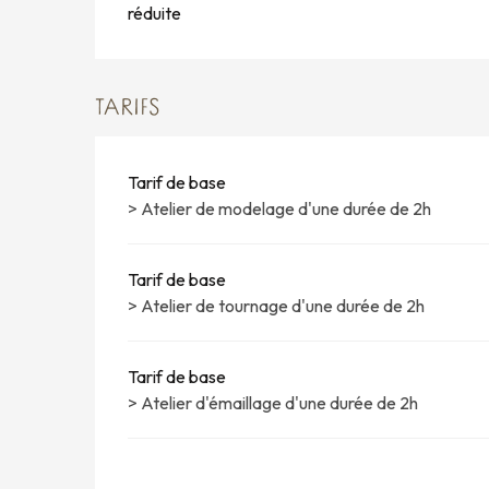
réduite
TARIFS
Tarif de base
> Atelier de modelage d'une durée de 2h
Tarif de base
> Atelier de tournage d'une durée de 2h
Tarif de base
> Atelier d'émaillage d'une durée de 2h