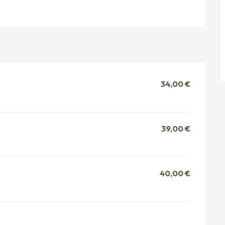
34,00 €
39,00 €
40,00 €