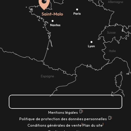
Comment venir ?
|
Mentions légales
|
Politique de protection des données personnelles
|
|
Conditions générales de vente
Plan du site