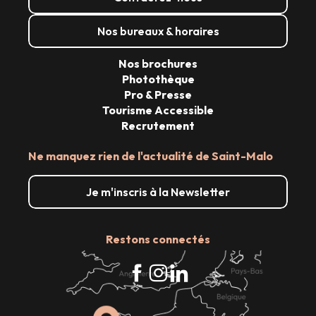
Nos bureaux & horaires
Nos brochures
Photothèque
Pro & Presse
Tourisme Accessible
Recrutement
Ne manquez rien de l'actualité de Saint-Malo
Je m'inscris à la Newsletter
Restons connectés