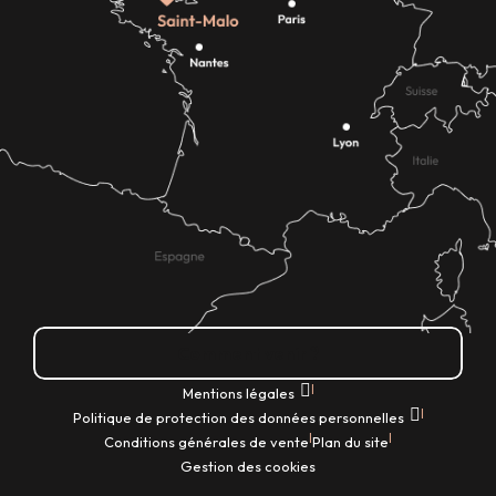
Comment venir ?
|
Mentions légales
|
Politique de protection des données personnelles
|
|
Conditions générales de vente
Plan du site
Gestion des cookies