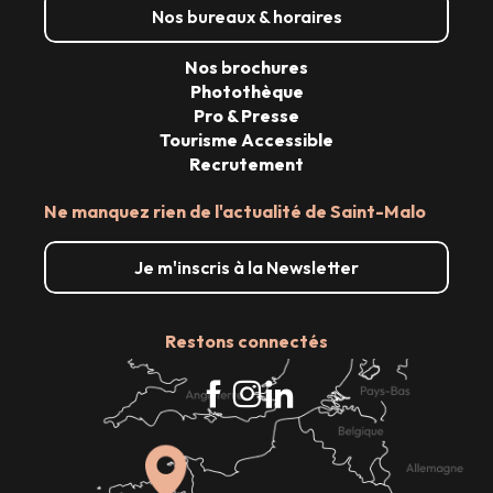
Nos bureaux & horaires
Nos brochures
Photothèque
Pro & Presse
Tourisme Accessible
Recrutement
Ne manquez rien de l'actualité de Saint-Malo
Je m'inscris à la Newsletter
Restons connectés