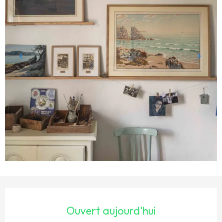
OUVERTURE ET COORDONNÉES
Ouvert aujourd'hui