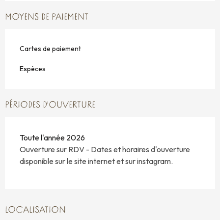
MOYENS DE PAIEMENT
Cartes de paiement
Espèces
PÉRIODES D'OUVERTURE
Toute l'année 2026
Ouverture sur RDV - Dates et horaires d'ouverture
disponible sur le site internet et sur instagram.
LOCALISATION