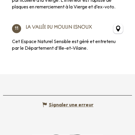
plaques en remerciement à la Vierge et d’ex-voto.
LA VALLÉE DU MOULIN ESNOUX
11
Cet Espace Naturel Sensible est géré et entretenu
par le Département d’Ille-et-Vilaine.
Signaler une erreur