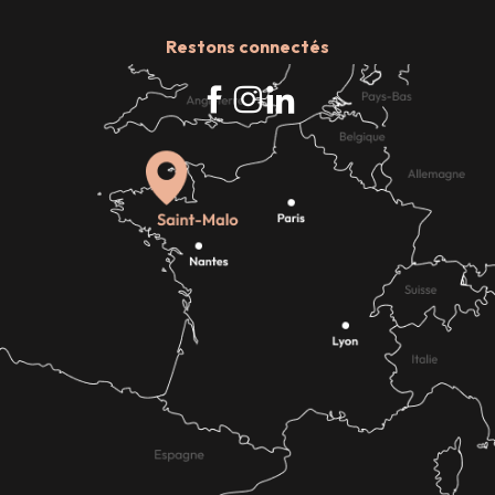
Restons connectés