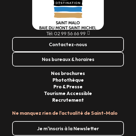
Tél: 02 99 56 66 99
Contactez-nous
Nos bureaux & horaires
Nos brochures
Photothèque
Pro & Presse
Tourisme Accessible
Recrutement
Ne manquez rien de l'actualité de Saint-Malo
Je m'inscris à la Newsletter