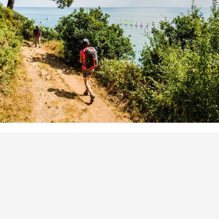
POINTS D'INTÉRÊT