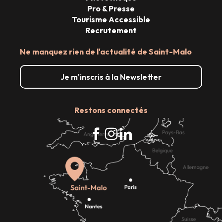
Pro & Presse
Tourisme Accessible
Recrutement
Ne manquez rien de l'actualité de Saint-Malo
Je m'inscris à la Newsletter
Restons connectés