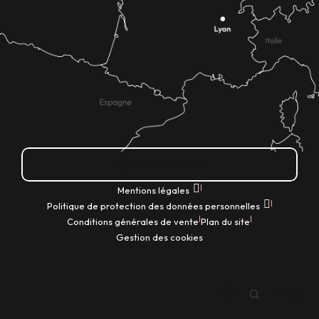
Comment venir ?
|
Mentions légales
|
Politique de protection des données personnelles
|
|
Conditions générales de vente
Plan du site
Gestion des cookies
FR
Recherche
Voir les favoris