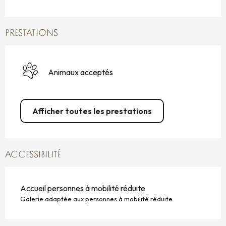
PRESTATIONS
Animaux acceptés
Afficher toutes les prestations
ACCESSIBILITÉ
Accueil personnes à mobilité réduite
Galerie adaptée aux personnes à mobilité réduite.