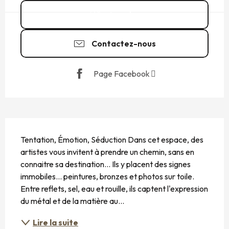
Appeler
Contactez-nous
Page Facebook
DESCRIPTION
Tentation, Émotion, Séduction Dans cet espace, des 
artistes vous invitent à prendre un chemin, sans en 
connaitre sa destination... Ils y placent des signes 
immobiles... peintures, bronzes et photos sur toile. 
Entre reflets, sel, eau et rouille, ils captent l'expression 
du métal et de la matière au...
Lire la suite