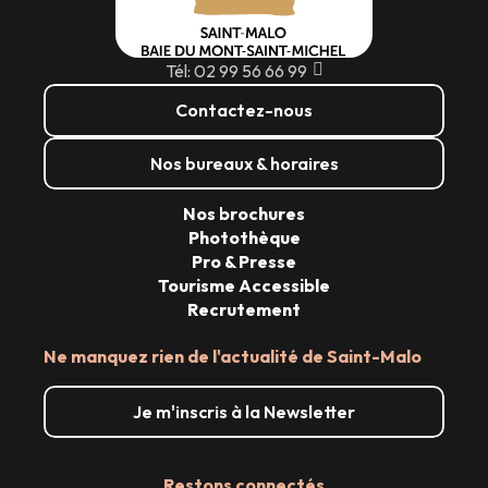
Tél: 02 99 56 66 99
Contactez-nous
Nos bureaux & horaires
Nos brochures
Photothèque
Pro & Presse
Tourisme Accessible
Recrutement
Ne manquez rien de l'actualité de Saint-Malo
Je m'inscris à la Newsletter
Restons connectés