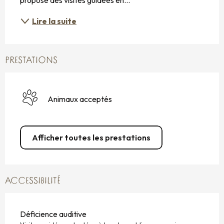
Lire la suite
PRESTATIONS
Animaux acceptés
Afficher toutes les prestations
ACCESSIBILITÉ
Déficience auditive