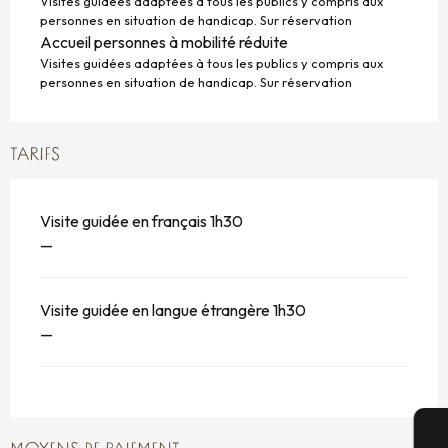
Visites guidées adaptées à tous les publics y compris aux
personnes en situation de handicap. Sur réservation
Accueil personnes à mobilité réduite
Visites guidées adaptées à tous les publics y compris aux
personnes en situation de handicap. Sur réservation
TARIFS
Visite guidée en français 1h30
—
Visite guidée en langue étrangère 1h30
—