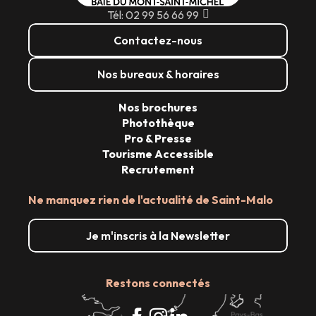
Tél: 02 99 56 66 99
Contactez-nous
Nos bureaux & horaires
Nos brochures
Photothèque
Pro & Presse
Tourisme Accessible
Recrutement
Ne manquez rien de l'actualité de Saint-Malo
Je m'inscris à la Newsletter
Restons connectés