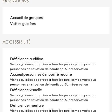
PRESTATIONS
Accueil de groupes
Visites guidées
ACCESSIBILITÉ
Déficience auditive
Visites guidées adaptées à tous les publics y compris aux
personnes en situation de handicap. Sur réservation
Accueil personnes à mobilité réduite
Visites guidées adaptées à tous les publics y compris aux
personnes en situation de handicap. Sur réservation
Déficience visuelle
Visites guidées adaptées à tous les publics y compris aux
personnes en situation de handicap. Sur réservation
Déficience mentale
Visites guidées adaptées à tous les publics y compris aux