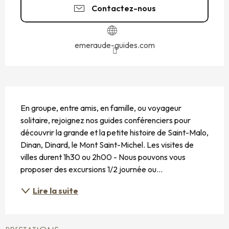
Contactez-nous
emeraude-guides.com
DESCRIPTION
En groupe, entre amis, en famille, ou voyageur 
solitaire, rejoignez nos guides conférenciers pour 
découvrir la grande et la petite histoire de Saint-Malo, 
Dinan, Dinard, le Mont Saint-Michel. Les visites de 
villes durent 1h30 ou 2h00 - Nous pouvons vous 
proposer des excursions 1/2 journée ou...
Lire la suite