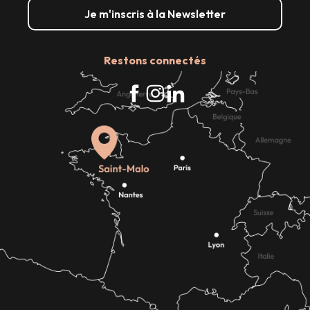
Je m'inscris à la Newsletter
Restons connectés