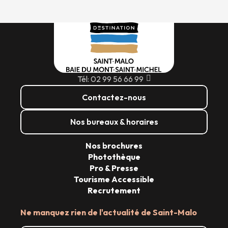
Tél: 02 99 56 66 99
Contactez-nous
Nos bureaux & horaires
Nos brochures
Photothèque
Pro & Presse
Tourisme Accessible
Recrutement
Ne manquez rien de l'actualité de Saint-Malo