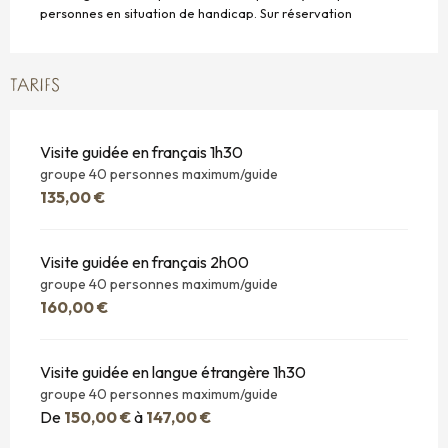
personnes en situation de handicap. Sur réservation
TARIFS
Visite guidée en français 1h30
groupe 40 personnes maximum/guide
135,00 €
Visite guidée en français 2h00
groupe 40 personnes maximum/guide
160,00 €
Visite guidée en langue étrangère 1h30
groupe 40 personnes maximum/guide
De
150,00 €
à
147,00 €