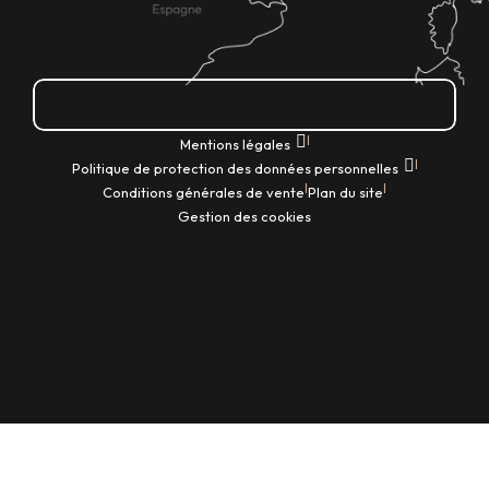
Comment venir ?
|
Mentions légales
|
Politique de protection des données personnelles
|
|
Conditions générales de vente
Plan du site
Gestion des cookies