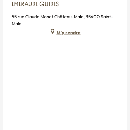
EMERAUDE GUIDES
55 rue Claude Monet Château-Malo, 35400 Saint-
Malo
M'y rendre