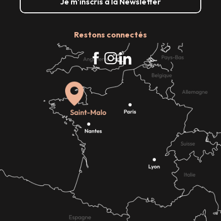
Je m'inscris à la Newsletter
Restons connectés