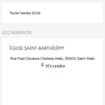
Toute l'année 2026
LOCALISATION
ÉGLISE SAINT-BARTHÉLÉMY
Rue Paul Cézanne Chateau Malo, 35400 Saint-Malo
M'y rendre