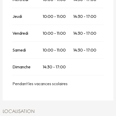
Jeudi
10:00 - 11:00
14:30 - 17:00
Vendredi
10:00 - 11:00
14:30 - 17:00
Samedi
10:00 - 11:00
14:30 - 17:00
Dimanche
14:30 - 17:00
Pendant les vacances scolaires
LOCALISATION