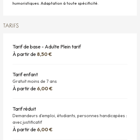
humoristiques. Adaptation à toute spécificité.
TARIFS
Tarif de base - Adulte Plein tarif
À partir de
8,50 €
Tarif enfant
Gratuit moins de 7 ans
À partir de
6,00 €
Tarif réduit
Demandeurs d'emploi, étudiants, personnes handicapées :
avec justificatif
À partir de
6,00 €