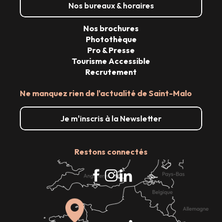
Nos bureaux & horaires
Nos brochures
Photothèque
Pro & Presse
Tourisme Accessible
Recrutement
Ne manquez rien de l'actualité de Saint-Malo
Je m'inscris à la Newsletter
Restons connectés