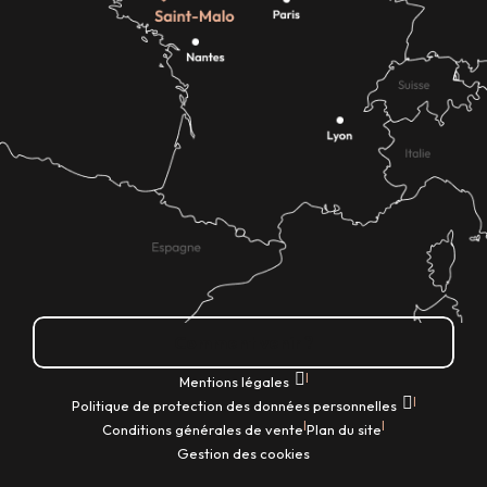
Comment venir ?
|
Mentions légales
|
Politique de protection des données personnelles
|
|
Conditions générales de vente
Plan du site
Gestion des cookies