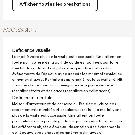
Afficher toutes les prestations
ACCESSIBILITÉ
Déficience visuelle
La moitié voire plus de la visite est accessible. Une attention
toute particulière de la part du guide est portée pour faire
toucher les différents objets d'époque, description des
évènements de l'époque avec anecdotes mnémotechniques
et humoristiques . Parfaite adaptation à toute spécificité. NB
: Inaccessibilité avec un chien-guide de la pièce secrète
(escalier étroit) et des caves (escaliers en colimaçons).
Déficience mentale
Maison d’armateur et de corsaire du 18e siècle : visite des
appartements meublés et escaliers secrets… La moitié voire
plus de la visite est accessible. Une attention toute
particulière de la part du guide est portée pour faire toucher
les différents objets d'époque, description des évènements
de l'époque avec anecdotes mnémotechniques et