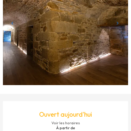
OUVERTURE ET COORDONNÉES
Ouvert aujourd'hui
Voir les horaires
À partir de