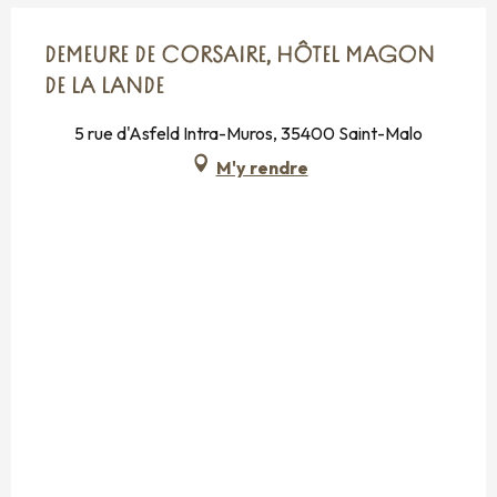
DEMEURE DE CORSAIRE, HÔTEL MAGON
DE LA LANDE
5 rue d'Asfeld Intra-Muros, 35400 Saint-Malo
M'y rendre