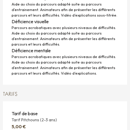
Aide au choix du parcours adapté suite au parcours
d’entrainement. Animateurs afin de présenter les différents
parcours et leurs difficultés. Vidéo d’explications sous-titrée.
Déficience visuelle
Parcours acrobatiques avec plusieurs niveaux de difficultés.
Aide au choix du parcours adapté suite au parcours
d’entrainement. Animateurs afin de présenter les différents
parcours et leurs difficultés.
Déficience mentale
Parcours acrobatiques avec plusieurs niveaux de difficultés.
Aide au choix du parcours adapté suite au parcours
d’entrainement. Animateurs afin de présenter les différents
parcours et leurs difficultés. Vidéo d’explications.
TARIFS
Tarif de base
Tarif Pitchouns (2-3 ans)
5,00 €