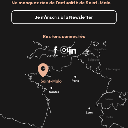
Ne manquez rien de l'actualité de Saint-Malo
Je m'inscris à la Newsletter
Restons connectés