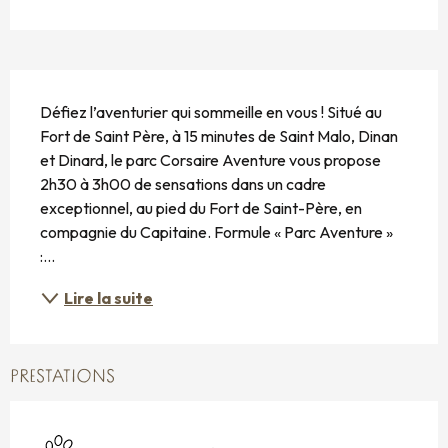
DESCRIPTION
Défiez l’aventurier qui sommeille en vous ! Situé au 
Fort de Saint Père, à 15 minutes de Saint Malo, Dinan 
et Dinard, le parc Corsaire Aventure vous propose 
2h30 à 3h00 de sensations dans un cadre 
exceptionnel, au pied du Fort de Saint-Père, en 
compagnie du Capitaine. Formule « Parc Aventure » 
:...
Lire la suite
PRESTATIONS