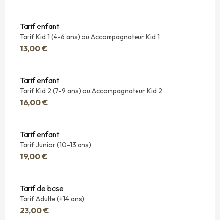
Tarif enfant
Tarif Kid 1 (4-6 ans) ou Accompagnateur Kid 1
13,00 €
Tarif enfant
Tarif Kid 2 (7-9 ans) ou Accompagnateur Kid 2
16,00 €
Tarif enfant
Tarif Junior (10-13 ans)
19,00 €
Tarif de base
Tarif Adulte (+14 ans)
23,00 €