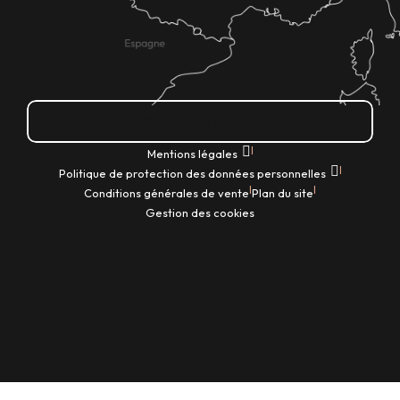
Comment venir ?
|
Mentions légales
|
Politique de protection des données personnelles
|
|
Conditions générales de vente
Plan du site
Gestion des cookies