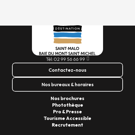
Tél: 02 99 56 66 99
Contactez-nous
Nos bureaux & horaires
Nos brochures
Photothèque
Pro & Presse
Tourisme Accessible
Recrutement