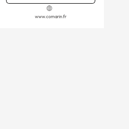
www.comarin.fr