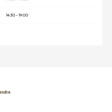
14:30 - 19:00
rendre