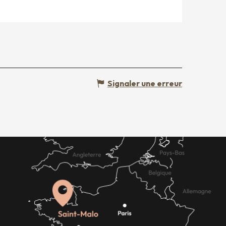
Signaler une erreur