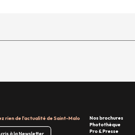
Nos brochures
 rien de l'actualité de Saint-Malo
Photothèque
Pro & Presse
scris à la Newsletter