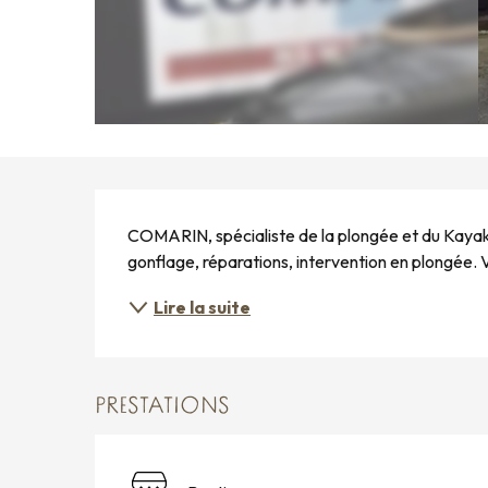
DESCRIPTION
COMARIN, spécialiste de la plongée et du Kayak !
gonflage, réparations, intervention en plongée. 
Lire la suite
PRESTATIONS