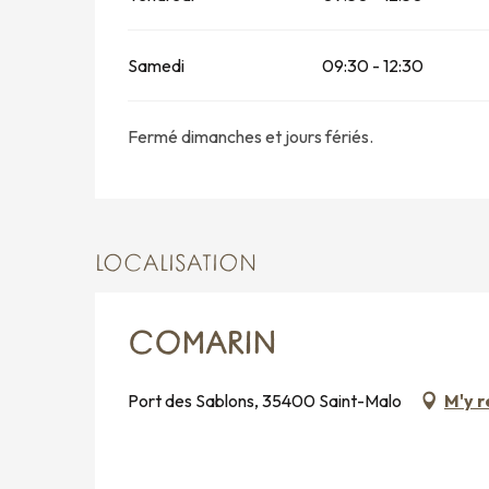
Samedi
09:30 - 12:30
Fermé dimanches et jours fériés.
LOCALISATION
COMARIN
Port des Sablons, 35400 Saint-Malo
M'y 