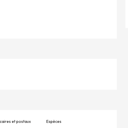
aires et postaux
Espèces