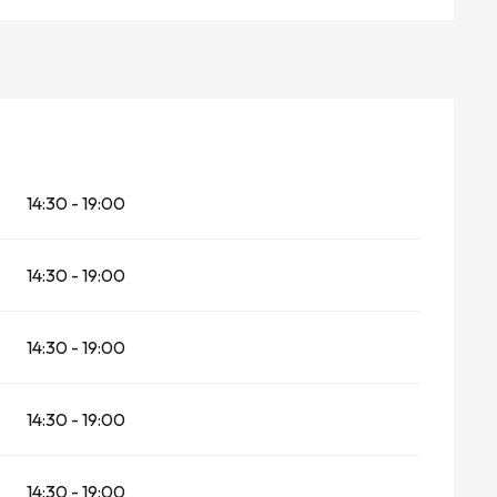
14:30 - 19:00
14:30 - 19:00
14:30 - 19:00
14:30 - 19:00
14:30 - 19:00