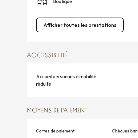
Boutique
Afficher toutes les prestations
ACCESSIBILITÉ
Accueil personnes à mobilité
réduite
MOYENS DE PAIEMENT
Cartes de paiement
Chèques banc