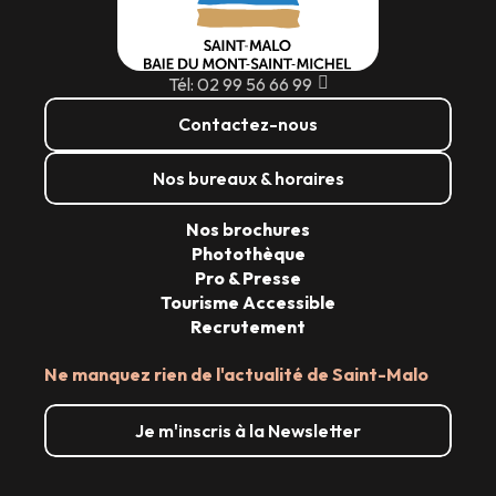
Tél: 02 99 56 66 99
Contactez-nous
Nos bureaux & horaires
Nos brochures
Photothèque
Pro & Presse
Tourisme Accessible
Recrutement
Ne manquez rien de l'actualité de Saint-Malo
Je m'inscris à la Newsletter