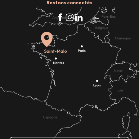
Restons connectés