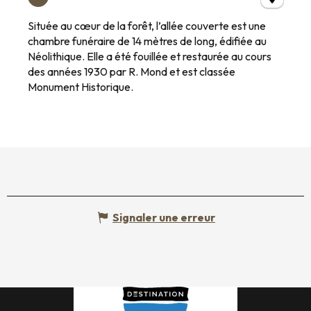
Située au cœur de la forêt, l’allée couverte est une
chambre funéraire de 14 mètres de long, édifiée au
Néolithique. Elle a été fouillée et restaurée au cours
des années 1930 par R. Mond et est classée
Monument Historique.
Signaler une erreur