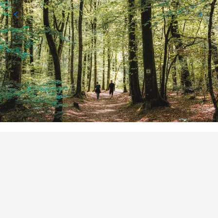
POINTS D'INTÉRÊT