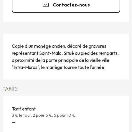
Contactez-nous
DESCRIPTION
Copie d'un manège ancien, décoré de gravures 
représentant Saint-Malo. Situé au pied des remparts, 
à proximité de la porte principale de la vieille ville 
"Intra-Muros", le manège tourne toute l'année.
TARIFS
Tarif enfant
3 € le tour, 2 pour 5 €, 5 pour 10 €.
—