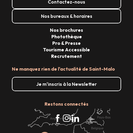
Contactez-nous
Nos bureaux & horaires
Nos brochures
Photothèque
Pro & Presse
Tourisme Accessible
Recrutement
Ne manquez rien de l'actualité de Saint-Malo
Je m'inscris à la Newsletter
Restons connectés