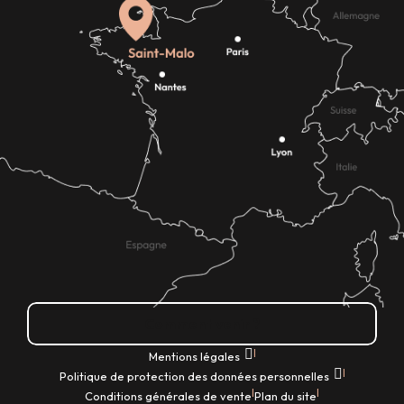
Comment venir ?
|
Mentions légales
|
Politique de protection des données personnelles
|
|
Conditions générales de vente
Plan du site