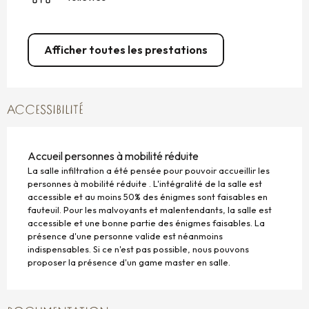
Afficher toutes les prestations
ACCESSIBILITÉ
Accueil personnes à mobilité réduite
La salle infiltration a été pensée pour pouvoir accueillir les
personnes à mobilité réduite . L'intégralité de la salle est
accessible et au moins 50% des énigmes sont faisables en
fauteuil. Pour les malvoyants et malentendants, la salle est
accessible et une bonne partie des énigmes faisables. La
présence d'une personne valide est néanmoins
indispensables. Si ce n'est pas possible, nous pouvons
proposer la présence d'un game master en salle.