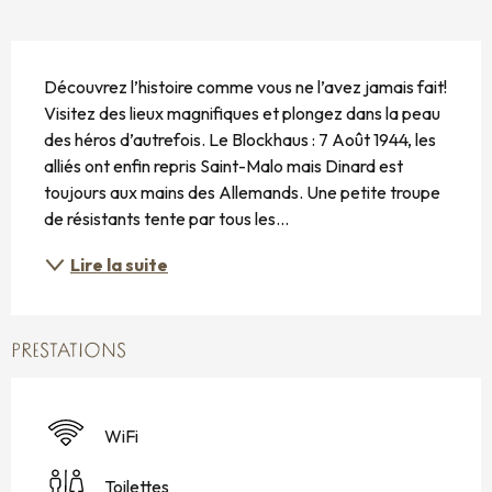
DESCRIPTION
Découvrez l’histoire comme vous ne l’avez jamais fait! 
Visitez des lieux magnifiques et plongez dans la peau 
des héros d’autrefois. Le Blockhaus : 7 Août 1944, les 
alliés ont enfin repris Saint-Malo mais Dinard est 
toujours aux mains des Allemands. Une petite troupe 
de résistants tente par tous les...
Lire la suite
PRESTATIONS
WiFi
Toilettes