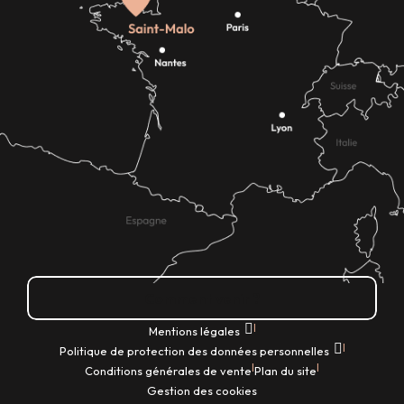
Comment venir ?
|
Mentions légales
|
Politique de protection des données personnelles
|
|
Conditions générales de vente
Plan du site
Gestion des cookies