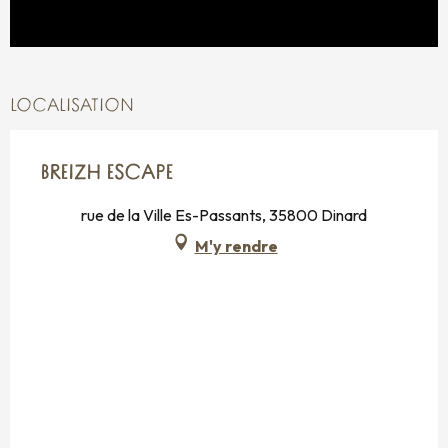
LOCALISATION
BREIZH ESCAPE
rue de la Ville Es-Passants, 35800 Dinard
M'y rendre