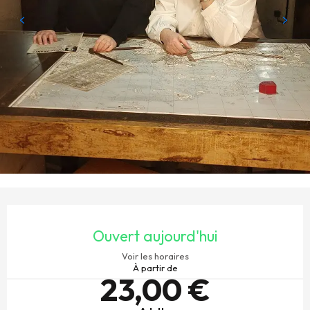
OUVERTURE ET COORDONNÉES
Ouvert aujourd'hui
Voir les horaires
À partir de
23,00 €