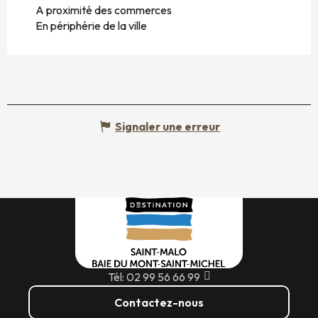
A proximité des commerces
En périphérie de la ville
Signaler une erreur
Tél: 02 99 56 66 99
Contactez-nous