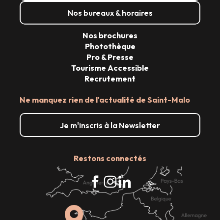
Nos bureaux & horaires
Nos brochures
Photothèque
Pro & Presse
Tourisme Accessible
Recrutement
Ne manquez rien de l'actualité de Saint-Malo
Je m'inscris à la Newsletter
Restons connectés