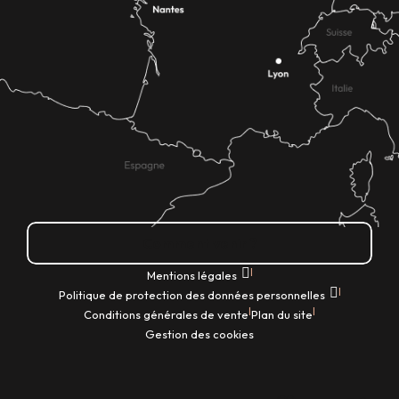
Comment venir ?
|
Mentions légales
|
Politique de protection des données personnelles
|
|
Conditions générales de vente
Plan du site
Gestion des cookies