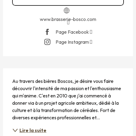
www.brasserie-bosco.com
Page Facebook
Page Instagram
DESCRIPTION
Au travers des bières Boscos, je désire vous faire 
découvrir l'intensité de ma passion et l'enthousiasme 
qui m'anime. C'est en 2010 que j'ai commencé à 
donner via à un projet agricole ambitieux, dédié à la 
culture et à la transformation de céréales. Fort de 
diverses expériences professionnelles et...
Lire la suite