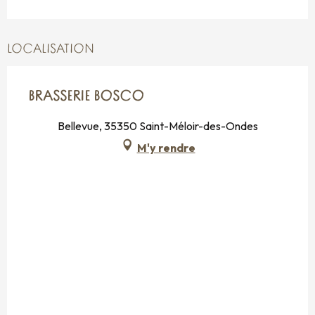
LOCALISATION
BRASSERIE BOSCO
Bellevue, 35350 Saint-Méloir-des-Ondes
M'y rendre