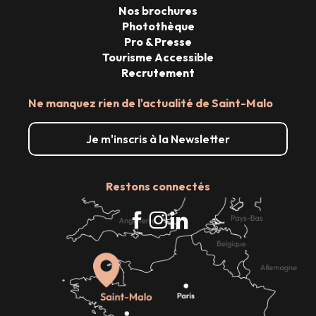
Nos brochures
Photothèque
Pro & Presse
Tourisme Accessible
Recrutement
Ne manquez rien de l'actualité de Saint-Malo
Je m'inscris à la Newsletter
Restons connectés