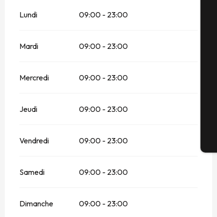
Lundi
09:00 - 23:00
A
Mardi
09:00 - 23:00
Sé
Mercredi
09:00 - 23:00
G
Jeudi
09:00 - 23:00
Vendredi
09:00 - 23:00
Bi
Samedi
09:00 - 23:00
Dimanche
09:00 - 23:00