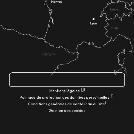
Comment venir ?
|
Mentions légales
|
Politique de protection des données personnelles
|
|
Conditions générales de vente
Plan du site
Gestion des cookies