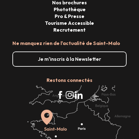
Nos brochures
Photothèque
Pro & Presse
Tourisme Accessible
Recrutement
Ne manquez rien de l'actualité de Saint-Malo
Je m'inscris à la Newsletter
Restons connectés