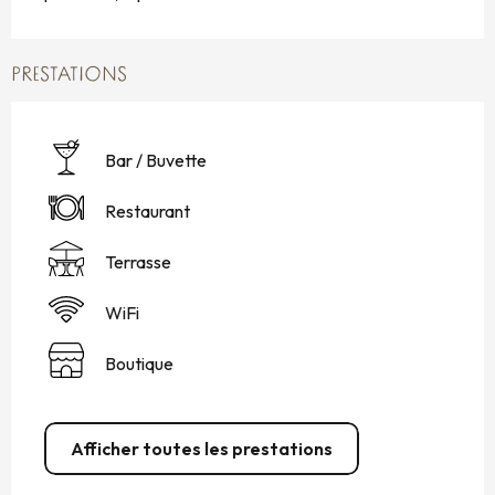
PRESTATIONS
Bar / Buvette
Restaurant
Terrasse
WiFi
Boutique
Afficher toutes les prestations