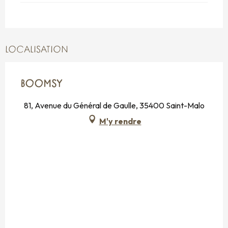
LOCALISATION
BOOMSY
81, Avenue du Général de Gaulle, 35400 Saint-Malo
M'y rendre