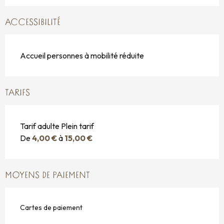
ACCESSIBILITÉ
Accueil personnes à mobilité réduite
TARIFS
Tarif adulte Plein tarif
De
4,00 €
à
15,00 €
MOYENS DE PAIEMENT
Cartes de paiement