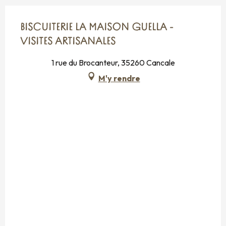
BISCUITERIE LA MAISON GUELLA -
VISITES ARTISANALES
1 rue du Brocanteur, 35260 Cancale
M'y rendre