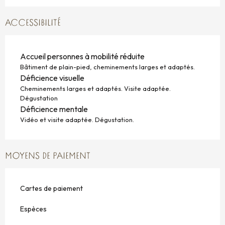
ACCESSIBILITÉ
Accueil personnes à mobilité réduite
Bâtiment de plain-pied, cheminements larges et adaptés.
Déficience visuelle
Cheminements larges et adaptés. Visite adaptée.
Dégustation
Déficience mentale
Vidéo et visite adaptée. Dégustation.
MOYENS DE PAIEMENT
Cartes de paiement
Espèces