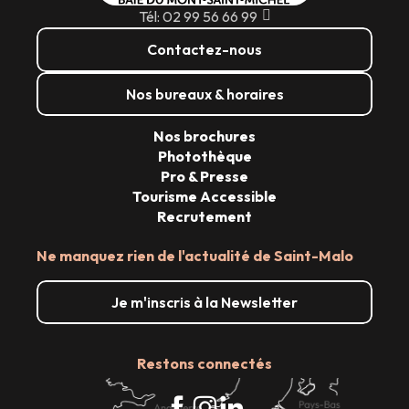
Tél: 02 99 56 66 99
Contactez-nous
Nos bureaux & horaires
Nos brochures
Photothèque
Pro & Presse
Tourisme Accessible
Recrutement
Ne manquez rien de l'actualité de Saint-Malo
Je m'inscris à la Newsletter
Restons connectés