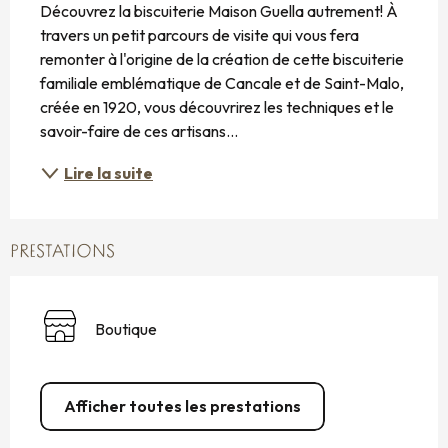
Découvrez la biscuiterie Maison Guella autrement! À 
travers un petit parcours de visite qui vous fera 
remonter à l'origine de la création de cette biscuiterie 
familiale emblématique de Cancale et de Saint-Malo, 
créée en 1920, vous découvrirez les techniques et le 
savoir-faire de ces artisans...
Lire la suite
PRESTATIONS
Boutique
Afficher toutes les prestations