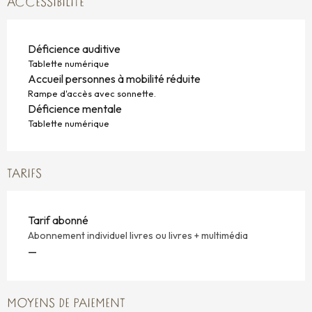
ACCESSIBILITÉ
Déficience auditive
Tablette numérique
Accueil personnes à mobilité réduite
Rampe d'accès avec sonnette.
Déficience mentale
Tablette numérique
TARIFS
Tarif abonné
Abonnement individuel livres ou livres + multimédia
—
MOYENS DE PAIEMENT