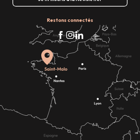
Restons connectés