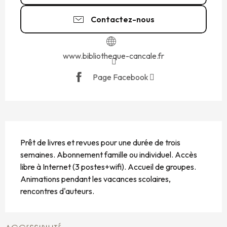
Contactez-nous
www.bibliotheque-cancale.fr
Page Facebook
DESCRIPTION
Prêt de livres et revues pour une durée de trois 
semaines. Abonnement famille ou individuel. Accès 
libre à Internet (3 postes+wifi). Accueil de groupes. 
Animations pendant les vacances scolaires, 
rencontres d'auteurs.