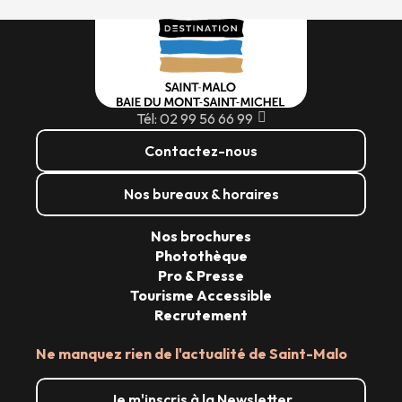
Tél: 02 99 56 66 99
Contactez-nous
Nos bureaux & horaires
Nos brochures
Photothèque
Pro & Presse
Tourisme Accessible
Recrutement
Ne manquez rien de l'actualité de Saint-Malo
Je m'inscris à la Newsletter