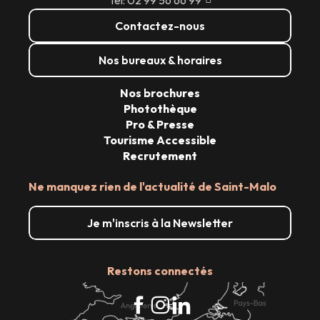
Contactez-nous
Nos bureaux & horaires
Nos brochures
Photothèque
Pro & Presse
Tourisme Accessible
Recrutement
Ne manquez rien de l'actualité de Saint-Malo
Je m'inscris à la Newsletter
Restons connectés