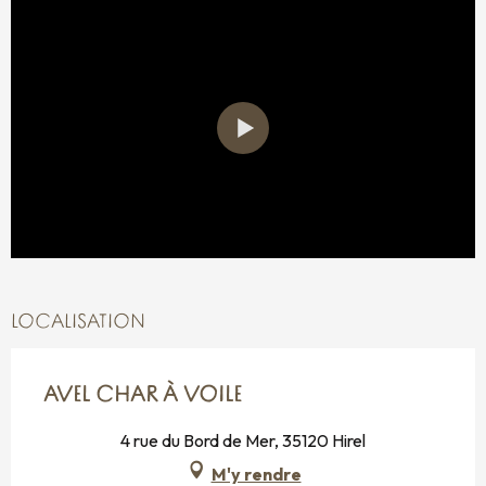
LOCALISATION
AVEL CHAR À VOILE
4 rue du Bord de Mer, 35120 Hirel
M'y rendre