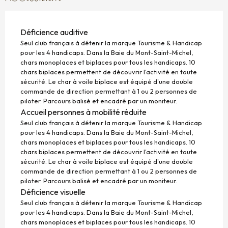
Déficience auditive
Seul club français à détenir la marque Tourisme & Handicap
pour les 4 handicaps. Dans la Baie du Mont-Saint-Michel,
chars monoplaces et biplaces pour tous les handicaps. 10
chars biplaces permettent de découvrir l'activité en toute
sécurité. Le char à voile biplace est équipé d'une double
commande de direction permettant à 1 ou 2 personnes de
piloter. Parcours balisé et encadré par un moniteur.
Accueil personnes à mobilité réduite
Seul club français à détenir la marque Tourisme & Handicap
pour les 4 handicaps. Dans la Baie du Mont-Saint-Michel,
chars monoplaces et biplaces pour tous les handicaps. 10
chars biplaces permettent de découvrir l'activité en toute
sécurité. Le char à voile biplace est équipé d'une double
commande de direction permettant à 1 ou 2 personnes de
piloter. Parcours balisé et encadré par un moniteur.
Déficience visuelle
Seul club français à détenir la marque Tourisme & Handicap
pour les 4 handicaps. Dans la Baie du Mont-Saint-Michel,
chars monoplaces et biplaces pour tous les handicaps. 10