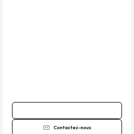
Appeler
Contactez-nous