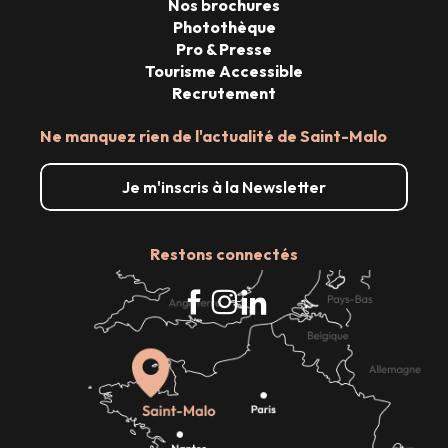
Nos brochures
Photothèque
Pro & Presse
Tourisme Accessible
Recrutement
Ne manquez rien de l'actualité de Saint-Malo
Je m'inscris à la Newsletter
Restons connectés