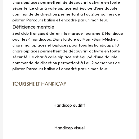
chars biplaces permettent de découvrir l'activité en toute
sécurité. Le char à voile biplace est équipé d'une double
commande de direction permettant à 1 ou 2 personnes de
piloter. Parcours balisé et encadré par un moniteur.
Déficience mentale
Seul club français à détenir la marque Tourisme & Handicap
pour les 4 handicaps. Dans la Baie du Mont-Saint-Michel,
chars monoplaces et biplaces pour tous les handicaps. 10
chars biplaces permettent de découvrir l'activité en toute
sécurité. Le char à voile biplace est équipé d'une double
commande de direction permettant à 1 ou 2 personnes de
piloter. Parcours balisé et encadré par un moniteur.
TOURISME ET HANDICAP
TOURISME ET HANDICAP
Handicap auditif
Handicap visuel