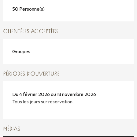
50 Personne(s)
CLIENTÈLES ACCEPTÉES
Groupes
PÉRIODES D'OUVERTURE
Du 4 février 2026 au 18 novembre 2026
Tous les jours sur réservation.
MÉDIAS