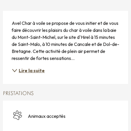
DESCRIPTION
Avel Char à voile se propose de vous initier et de vous 
faire découvrir les plaisirs du char à voile dans la baie 
du Mont-Saint-Michel, sur le site d'Hirel à 15 minutes 
de Saint-Malo, à 10 minutes de Cancale et de Dol-de-
Bretagne. Cette activité de plein air permet de 
ressentir de fortes sensations...
Lire la suite
PRESTATIONS
Animaux acceptés