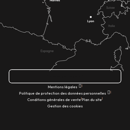
Comment venir ?
|
Mentions légales
|
Politique de protection des données personnelles
|
|
Conditions générales de vente
Plan du site
Gestion des cookies