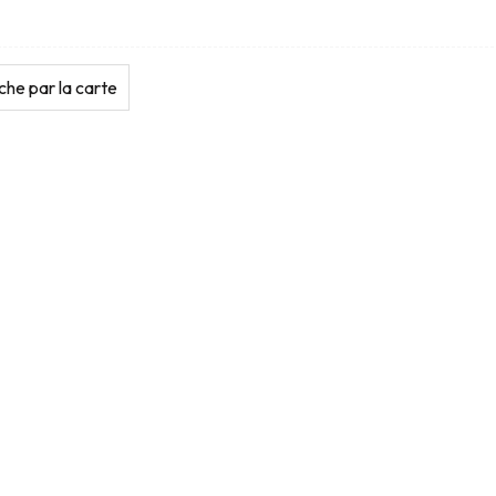
he par la carte