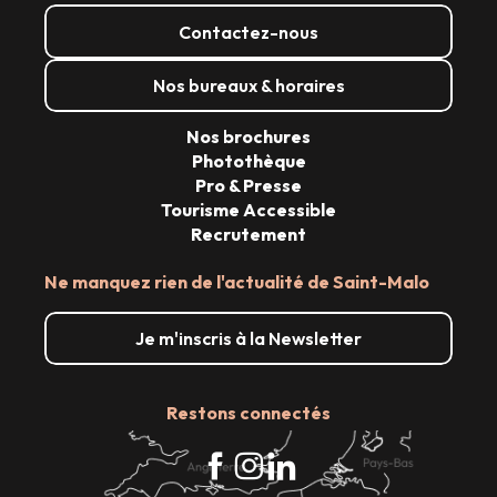
Contactez-nous
Nos bureaux & horaires
Nos brochures
Photothèque
Pro & Presse
Tourisme Accessible
Recrutement
Ne manquez rien de l'actualité de Saint-Malo
Je m'inscris à la Newsletter
Restons connectés