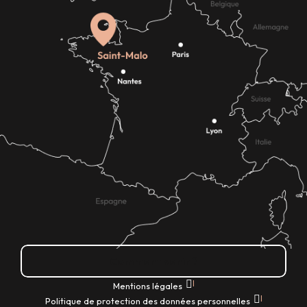
Comment venir ?
|
Mentions légales
|
Politique de protection des données personnelles