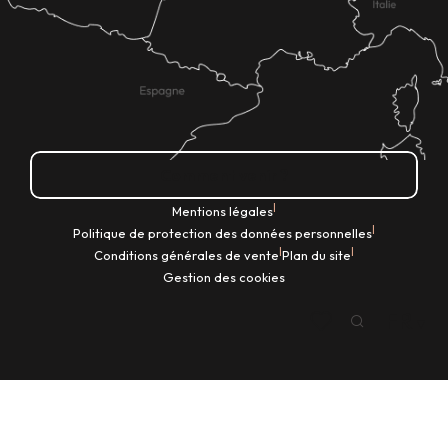
Comment venir ?
|
Mentions légales
|
Politique de protection des données personnelles
|
|
Conditions générales de vente
Plan du site
Gestion des cookies
FR
Recherche
Voir les favoris