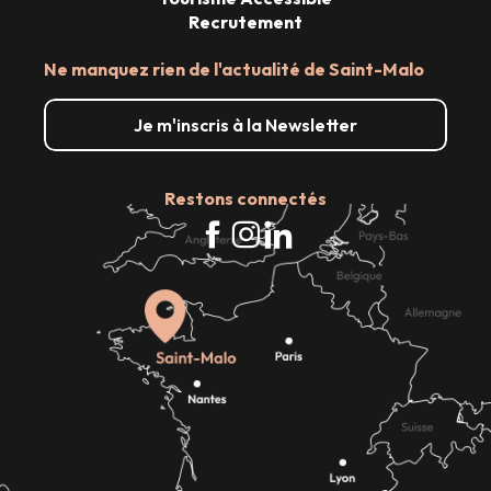
Recrutement
Ne manquez rien de l'actualité de Saint-Malo
Je m'inscris à la Newsletter
Restons connectés