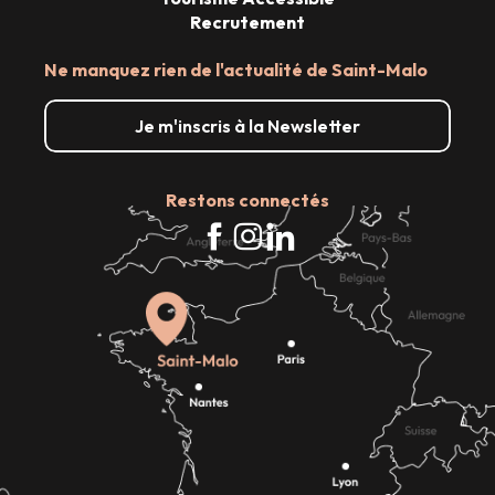
Recrutement
Ne manquez rien de l'actualité de Saint-Malo
Je m'inscris à la Newsletter
Restons connectés