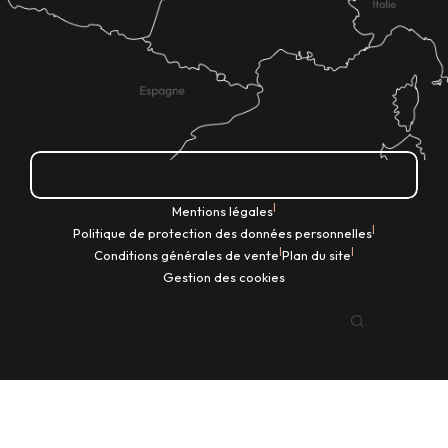
Comment venir ?
|
Mentions légales
|
Politique de protection des données personnelles
|
|
Conditions générales de vente
Plan du site
Gestion des cookies
FR
Recherche
Voir les favoris