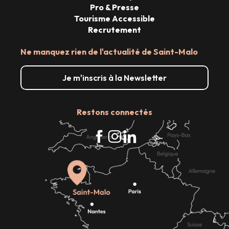
Pro & Presse
Tourisme Accessible
Recrutement
Ne manquez rien de l'actualité de Saint-Malo
Je m'inscris à la Newsletter
Restons connectés