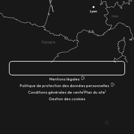
Comment venir ?
|
Mentions légales
|
Politique de protection des données personnelles
|
|
Conditions générales de vente
Plan du site
Gestion des cookies
FR
Recherche
Voir les favoris