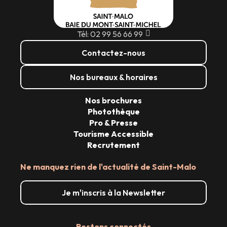
Tél: 02 99 56 66 99
Contactez-nous
Nos bureaux & horaires
Nos brochures
Photothèque
Pro & Presse
Tourisme Accessible
Recrutement
Ne manquez rien de l'actualité de Saint-Malo
Je m'inscris à la Newsletter
Restons connectés