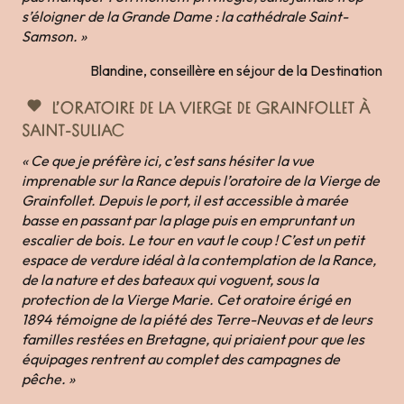
s’éloigner de la Grande Dame : la cathédrale Saint-
Samson. »
Blandine, conseillère en séjour de la Destination
L’ORATOIRE DE LA VIERGE DE GRAINFOLLET À
SAINT-SULIAC
« Ce que je préfère ici, c’est sans hésiter la vue
imprenable sur la Rance depuis l’oratoire de la Vierge de
Grainfollet. Depuis le port, il est accessible à marée
basse en passant par la plage puis en empruntant un
escalier de bois. Le tour en vaut le coup ! C’est un petit
espace de verdure idéal à la contemplation de la Rance,
de la nature et des bateaux qui voguent, sous la
protection de la Vierge Marie. Cet oratoire érigé en
1894 témoigne de la piété des Terre-Neuvas et de leurs
familles restées en Bretagne, qui priaient pour que les
équipages rentrent au complet des campagnes de
pêche. »