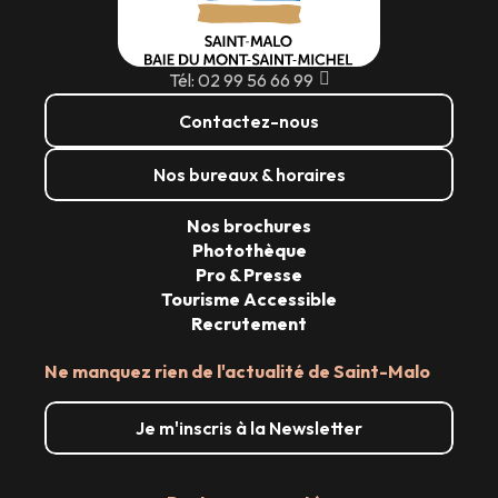
Tél: 02 99 56 66 99
Contactez-nous
Nos bureaux & horaires
Nos brochures
Photothèque
Pro & Presse
Tourisme Accessible
Recrutement
Ne manquez rien de l'actualité de Saint-Malo
Je m'inscris à la Newsletter