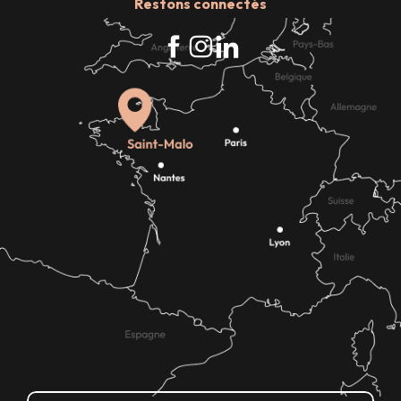
Restons connectés