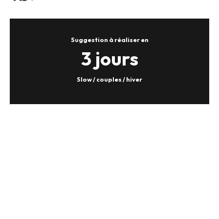
Suggestion à réaliser en
3 jours
Slow / couples / hiver