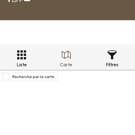
Liste
Carte
Filtres
Recherche par la carte