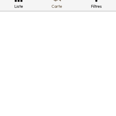
Liste
Carte
Filtres