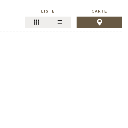
LISTE
CARTE