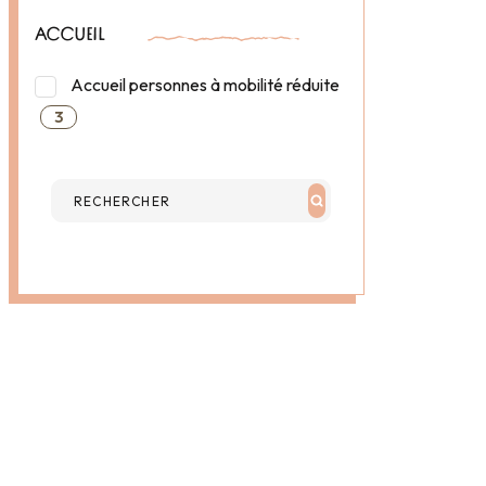
ACCUEIL
Accueil personnes à mobilité réduite
3